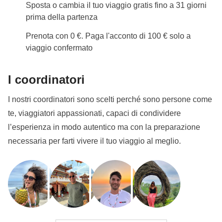
Sposta o cambia il tuo viaggio gratis fino a 31 giorni
prima della partenza
Prenota con 0 €. Paga l'acconto di 100 € solo a
viaggio confermato
I coordinatori
I nostri coordinatori sono scelti perché sono persone come
te, viaggiatori appassionati, capaci di condividere
l’esperienza in modo autentico ma con la preparazione
necessaria per farti vivere il tuo viaggio al meglio.