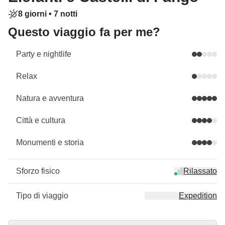
8 giorni •
7 notti
Questo viaggio fa per me?
Party e nightlife
Relax
Natura e avventura
Città e cultura
Monumenti e storia
Sforzo fisico
Rilassato
Tipo di viaggio
Expedition