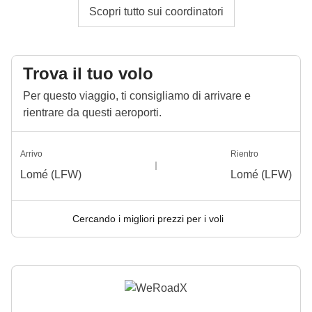
Scopri tutto sui coordinatori
Trova il tuo volo
Per questo viaggio, ti consigliamo di arrivare e
rientrare da questi aeroporti.
Arrivo
Rientro
Lomé (LFW)
Lomé (LFW)
Cercando i migliori prezzi per i voli