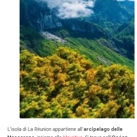
L’isola di La Réunion appartiene all’
arcipelago
delle