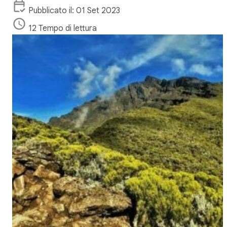
Pubblicato il: 01 Set 2023
12 Tempo di lettura