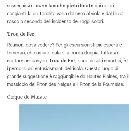
susseguirsi di
dune laviche pietrificate
dai colori
cangianti, la cui tonalità varia dal nero al viola e dal blu al
rosso a seconda dell’incidenza dei raggi solari.
Trou de Fer
Réunion, cosa vedere? Per gli escursionisti più esperti e
temerari, che amano calarsi a corda doppia, tuffarsi e
nuotare nei canyon,
Trou de Fer
, ricco di salti e vortici, è t
i percorsi più entusiasmanti dell’isola. Questo luogo di
grande suggestione è raggiungibile da Hautes Plaines, tra il
massiccio del Piton des Neiges e il Piton de la Fournaise.
Cirque de Mafate