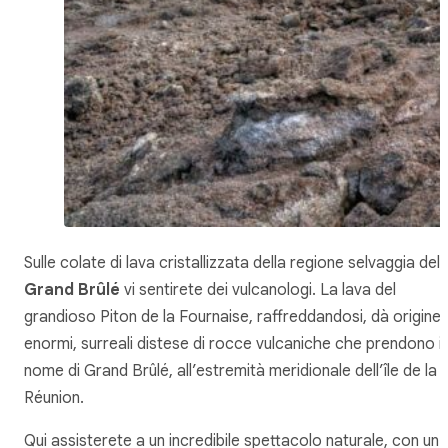
Sulle colate di lava cristallizzata della regione selvaggia del
Grand Brûlé
vi sentirete dei vulcanologi. La lava del
grandioso Piton de la Fournaise, raffreddandosi, dà origine 
enormi, surreali distese di rocce vulcaniche che prendono il
nome di Grand Brûlé, all’estremità meridionale dell’île de la
Réunion.
Qui assisterete a un incredibile spettacolo naturale, con un