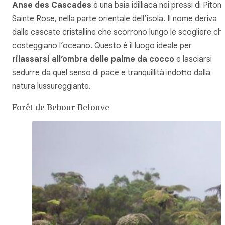
Anse des Cascades
è una baia idilliaca nei pressi di Piton
Sainte Rose, nella parte orientale dell’isola. Il nome deriva
dalle cascate cristalline che scorrono lungo le scogliere ch
costeggiano l’oceano. Questo è il luogo ideale per
rilassarsi all’ombra delle palme da cocco
e lasciarsi
sedurre da quel senso di pace e tranquillità indotto dalla
natura lussureggiante.
Forêt de Bebour Belouve