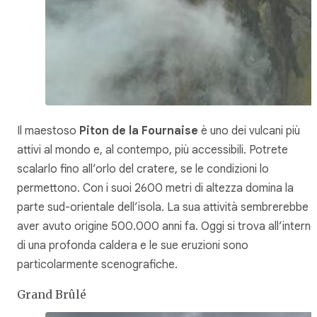
Il maestoso
Piton de la Fournaise
è uno dei vulcani più
attivi al mondo e, al contempo, più accessibili. Potrete
scalarlo fino all’orlo del cratere, se le condizioni lo
permettono. Con i suoi 2600 metri di altezza domina la
parte sud-orientale dell’isola. La sua attività sembrerebbe
aver avuto origine 500.000 anni fa. Oggi si trova all’intern
di una profonda caldera e le sue eruzioni sono
particolarmente scenografiche.
Grand Brûlé