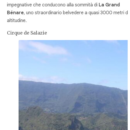
impegnative che conducono alla sommità di
La Grand
Bénare
, uno straordinario belvedere a quasi 3000 metri di
altitudine.
Cirque de Salazie