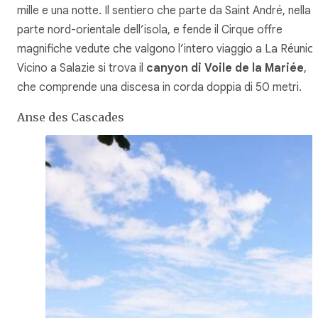
mille e una notte. Il sentiero che parte da Saint André, nella
parte nord-orientale dell’isola, e fende il Cirque offre
magnifiche vedute che valgono l’intero viaggio a La Réunion
Vicino a Salazie si trova il
canyon di Voile de la Mariée
,
che comprende una discesa in corda doppia di 50 metri.
Anse des Cascades