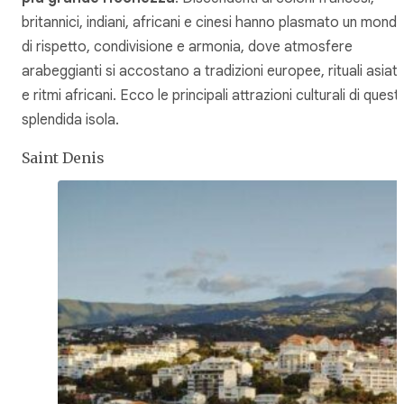
britannici, indiani, africani e cinesi hanno plasmato un mond
di rispetto, condivisione e armonia, dove atmosfere
arabeggianti si accostano a tradizioni europee, rituali asiati
e ritmi africani. Ecco le principali attrazioni culturali di quest
splendida isola.
Saint Denis