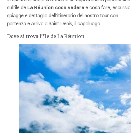
sull’île de
La Réunion cosa vedere
e cosa fare, escursioni
spiagge e dettaglio dell’itinerario del nostro tour con
partenza e arrivo a Saint Denis, il capoluogo.
Dove si trova l’île de La Réunion