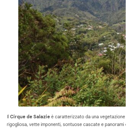
Il
Cirque de Salazie
è caratterizzato da una vegetazione
rigogliosa, vette imponenti, sontuose cascate e panorami 