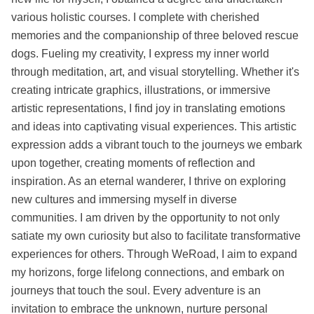
various holistic courses. I complete with cherished
memories and the companionship of three beloved rescue
dogs. Fueling my creativity, I express my inner world
through meditation, art, and visual storytelling. Whether it's
creating intricate graphics, illustrations, or immersive
artistic representations, I find joy in translating emotions
and ideas into captivating visual experiences. This artistic
expression adds a vibrant touch to the journeys we embark
upon together, creating moments of reflection and
inspiration. As an eternal wanderer, I thrive on exploring
new cultures and immersing myself in diverse
communities. I am driven by the opportunity to not only
satiate my own curiosity but also to facilitate transformative
experiences for others. Through WeRoad, I aim to expand
my horizons, forge lifelong connections, and embark on
journeys that touch the soul. Every adventure is an
invitation to embrace the unknown, nurture personal