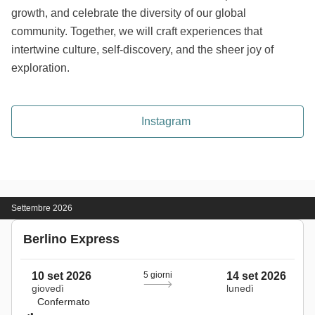
growth, and celebrate the diversity of our global
community. Together, we will craft experiences that
intertwine culture, self-discovery, and the sheer joy of
exploration.
Instagram
Settembre 2026
Berlino Express
10 set 2026
5 giorni
14 set 2026
giovedì
lunedì
Confermato