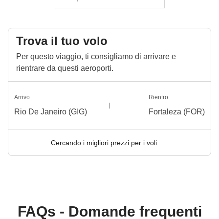
Trova il tuo volo
Per questo viaggio, ti consigliamo di arrivare e
rientrare da questi aeroporti.
Arrivo
Rientro
Rio De Janeiro (GIG)
Fortaleza (FOR)
Cercando i migliori prezzi per i voli
FAQs - Domande frequenti