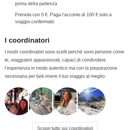
prima della partenza
Prenota con 0 €. Paga l'acconto di 100 € solo a
viaggio confermato
I coordinatori
I nostri coordinatori sono scelti perché sono persone come
te, viaggiatori appassionati, capaci di condividere
l’esperienza in modo autentico ma con la preparazione
necessaria per farti vivere il tuo viaggio al meglio.
Scopri tutto sui coordinatori