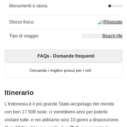
Monumenti e storia
Sforzo fisico
Rilassato
Tipo di viaggio
Beach life
FAQs - Domande frequenti
Cercando i migliori prezzi per i voli
Itinerario
L'Indonesia è il più grande Stato-arcipelago del mondo
con ben 17.508 isole: ci vorrebbero anni per poterle
visitare tutte, e noi abbiamo solo 10 giorni a disposizione.