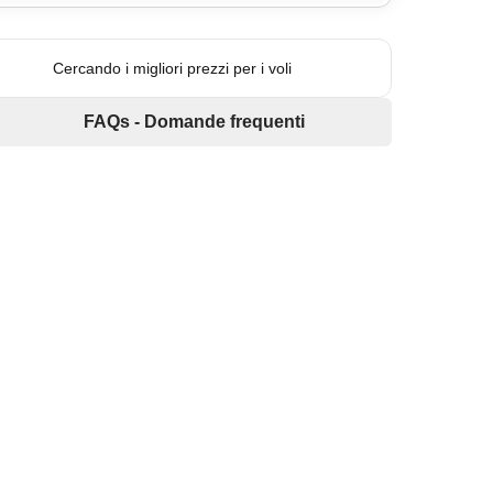
Cercando i migliori prezzi per i voli
FAQs - Domande frequenti