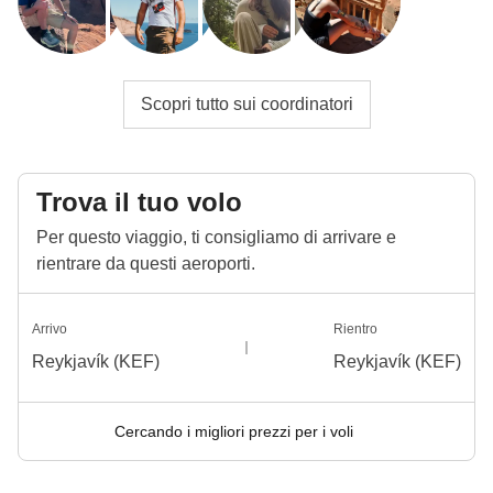
Scopri tutto sui coordinatori
Trova il tuo volo
Per questo viaggio, ti consigliamo di arrivare e
rientrare da questi aeroporti.
Arrivo
Rientro
Reykjavík (KEF)
Reykjavík (KEF)
Cercando i migliori prezzi per i voli