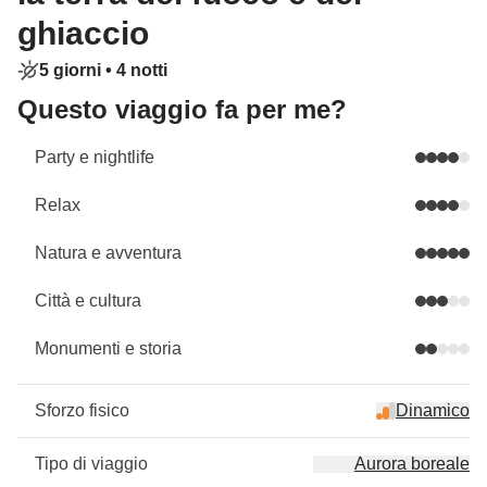
ghiaccio
5 giorni •
4 notti
Questo viaggio fa per me?
Party e nightlife
Relax
Natura e avventura
Città e cultura
Monumenti e storia
Sforzo fisico
Dinamico
Tipo di viaggio
Aurora boreale