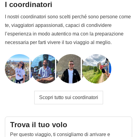
I coordinatori
I nostri coordinatori sono scelti perché sono persone come
te, viaggiatori appassionati, capaci di condividere
l’esperienza in modo autentico ma con la preparazione
necessaria per farti vivere il tuo viaggio al meglio.
Scopri tutto sui coordinatori
Trova il tuo volo
Per questo viaggio, ti consigliamo di arrivare e