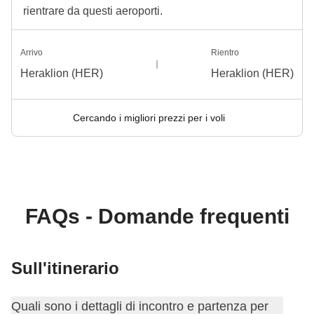
rientrare da questi aeroporti.
Arrivo
Rientro
Heraklion (HER)
Heraklion (HER)
Cercando i migliori prezzi per i voli
FAQs - Domande frequenti
Sull'itinerario
Quali sono i dettagli di incontro e partenza per