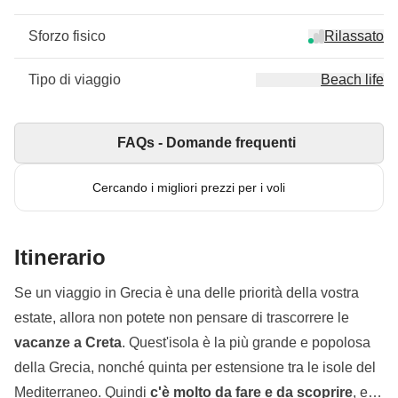
Sforzo fisico
Rilassato
Tipo di viaggio
Beach life
FAQs - Domande frequenti
Cercando i migliori prezzi per i voli
Itinerario
Se un viaggio in Grecia è una delle priorità della vostra
estate, allora non potete non pensare di trascorrere le
vacanze a Creta
. Quest'isola è la più grande e popolosa
della Grecia, nonché quinta per estensione tra le isole del
Mediterraneo. Quindi
c'è molto da fare e da scoprire
, e