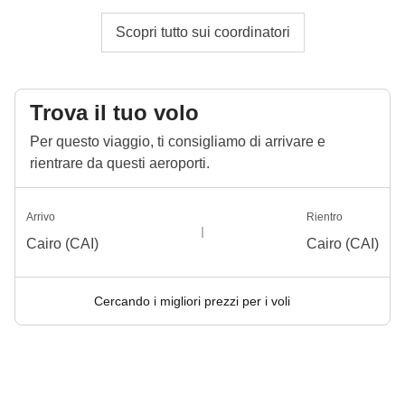
Scopri tutto sui coordinatori
Trova il tuo volo
Per questo viaggio, ti consigliamo di arrivare e
rientrare da questi aeroporti.
Arrivo
Rientro
Cairo (CAI)
Cairo (CAI)
Cercando i migliori prezzi per i voli