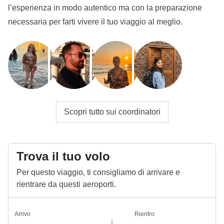
l’esperienza in modo autentico ma con la preparazione
necessaria per farti vivere il tuo viaggio al meglio.
Scopri tutto sui coordinatori
Trova il tuo volo
Per questo viaggio, ti consigliamo di arrivare e
rientrare da questi aeroporti.
Arrivo
Rientro