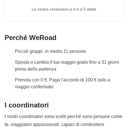
Le nostre recensioni a 4 e a 5 stelle
Perché WeRoad
Piccoli gruppi, in media 11 persone
Sposta o cambia il tuo viaggio gratis fino a 31 giorni
prima della partenza
Prenota con 0 €. Paga l'acconto di 100 € solo a
viaggio confermato
I coordinatori
I nostri coordinatori sono scelti perché sono persone come
te, viaggiatori appassionati, capaci di condividere