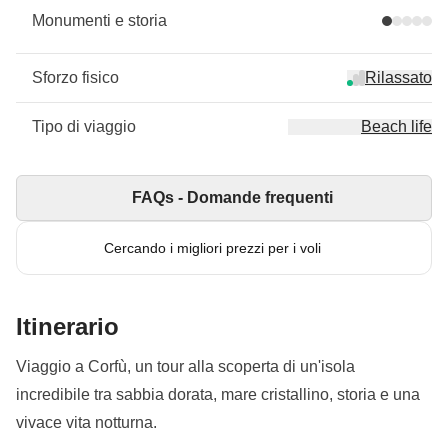
Monumenti e storia
Sforzo fisico
Rilassato
Tipo di viaggio
Beach life
FAQs - Domande frequenti
Cercando i migliori prezzi per i voli
Itinerario
Viaggio a Corfù, un tour alla scoperta di un'isola
incredibile tra sabbia dorata, mare cristallino, storia e una
vivace vita notturna.