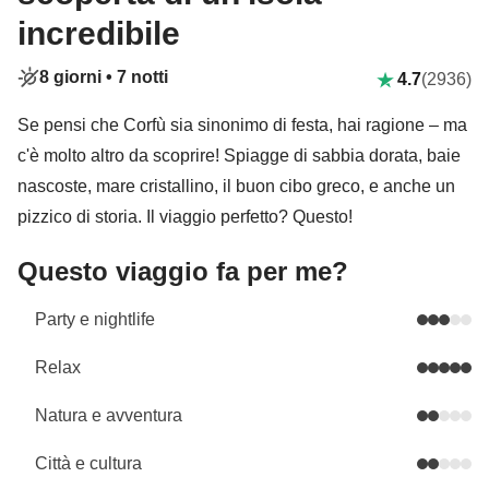
incredibile
8 giorni •
7 notti
4.7
(2936)
Se pensi che Corfù sia sinonimo di festa, hai ragione – ma
c'è molto altro da scoprire! Spiagge di sabbia dorata, baie
nascoste, mare cristallino, il buon cibo greco, e anche un
pizzico di storia. Il viaggio perfetto? Questo!
Questo viaggio fa per me?
Party e nightlife
Relax
Natura e avventura
Città e cultura