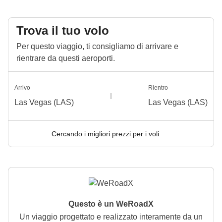
Trova il tuo volo
Per questo viaggio, ti consigliamo di arrivare e
rientrare da questi aeroporti.
Arrivo
Rientro
Las Vegas (LAS)
Las Vegas (LAS)
Cercando i migliori prezzi per i voli
Questo è un WeRoadX
Un viaggio progettato e realizzato interamente da un