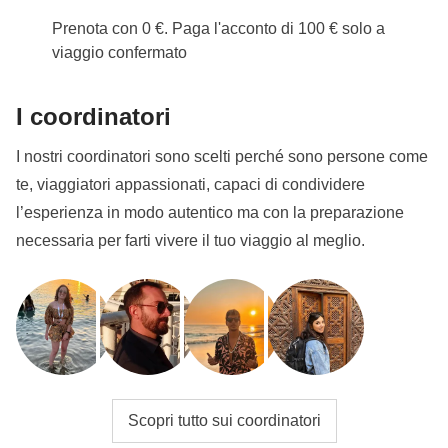
Vedi i dettagli
Prenota con 0 €. Paga l'acconto di 100 € solo a
viaggio confermato
I coordinatori
I nostri coordinatori sono scelti perché sono persone come
te, viaggiatori appassionati, capaci di condividere
l’esperienza in modo autentico ma con la preparazione
necessaria per farti vivere il tuo viaggio al meglio.
Scopri tutto sui coordinatori