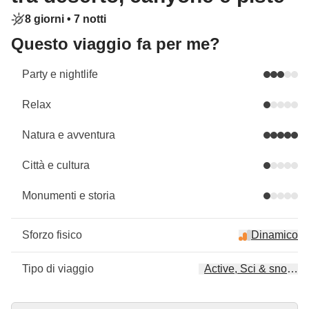
8 giorni •
7 notti
Questo viaggio fa per me?
Party e nightlife
Relax
Natura e avventura
Città e cultura
Monumenti e storia
Sforzo fisico
Dinamico
Tipo di viaggio
Active, Sci & snowbo