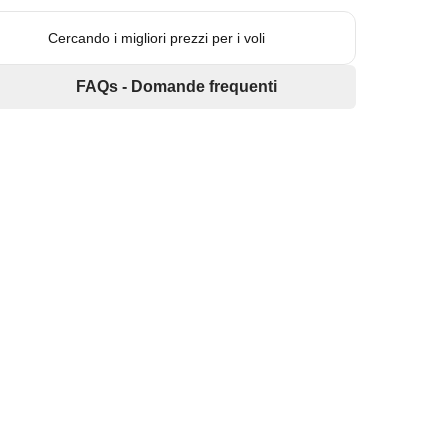
Cercando i migliori prezzi per i voli
FAQs - Domande frequenti