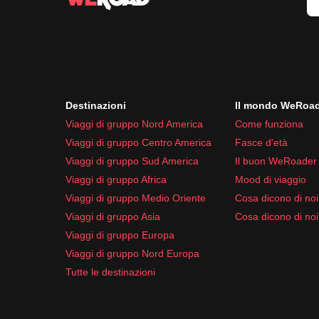
Destinazioni
Il mondo WeRoa
Viaggi di gruppo Nord America
Come funziona
Viaggi di gruppo Centro America
Fasce d'età
Viaggi di gruppo Sud America
Il buon WeRoader
Viaggi di gruppo Africa
Mood di viaggio
Viaggi di gruppo Medio Oriente
Cosa dicono di noi 
Viaggi di gruppo Asia
Cosa dicono di noi
Viaggi di gruppo Europa
Viaggi di gruppo Nord Europa
Tutte le destinazioni