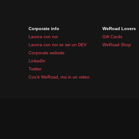
Corporate info
WeRoad Lovers
Lavora con noi
Gift Cards
Lavora con noi se sei un DEV
WeRoad Shop
Corporate website
LinkedIn
Twitter
Cos'è WeRoad, ma in un video