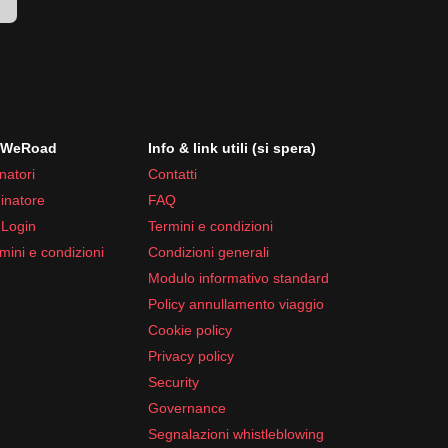
r
i WeRoad
Info & link utili (si spera)
natori
Contatti
inatore
FAQ
 Login
Termini e condizioni
mini e condizioni
Condizioni generali
Modulo informativo standard
Policy annullamento viaggio
Cookie policy
Privacy policy
Security
Governance
Segnalazioni whistleblowing