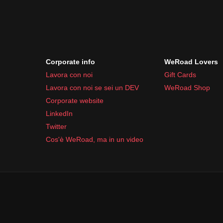
Corporate info
WeRoad Lovers
Lavora con noi
Gift Cards
Lavora con noi se sei un DEV
WeRoad Shop
Corporate website
LinkedIn
Twitter
Cos'è WeRoad, ma in un video