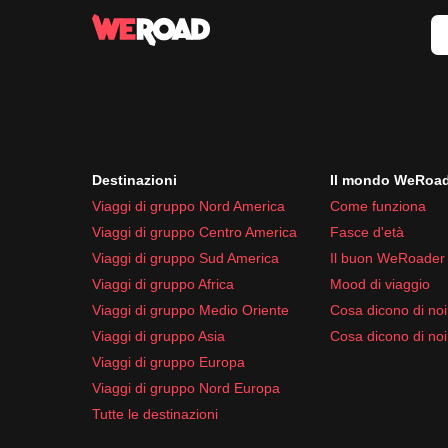
Destinazioni
Il mondo WeRoa
Viaggi di gruppo Nord America
Come funziona
Viaggi di gruppo Centro America
Fasce d'età
Viaggi di gruppo Sud America
Il buon WeRoader
Viaggi di gruppo Africa
Mood di viaggio
Viaggi di gruppo Medio Oriente
Cosa dicono di noi 
Viaggi di gruppo Asia
Cosa dicono di noi
Viaggi di gruppo Europa
Viaggi di gruppo Nord Europa
Tutte le destinazioni