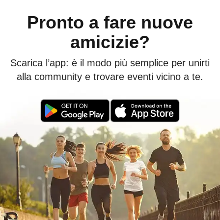
Pronto a fare nuove
amicizie?
Scarica l’app: è il modo più semplice per unirti
alla community e trovare eventi vicino a te.