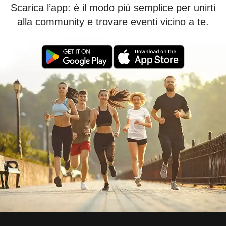
Scarica l’app: è il modo più semplice per unirti
alla community e trovare eventi vicino a te.