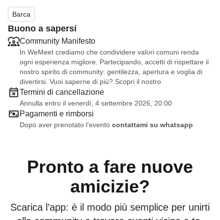
Roma.
Barca
Buono a sapersi
Community Manifesto
In WeMeet crediamo che condividere valori comuni renda
ogni esperienza migliore. Partecipando, accetti di rispettare il
nostro spirito di community: gentilezza, apertura e voglia di
divertirsi. Vuoi saperne di più? Scopri il nostro
Termini di cancellazione
Annulla entro il venerdì, 4 settembre 2026, 20:00
Pagamenti e rimborsi
Dopo aver prenotato l'evento
contattami su whatsapp
Pronto a fare nuove
amicizie?
Scarica l’app: è il modo più semplice per unirti