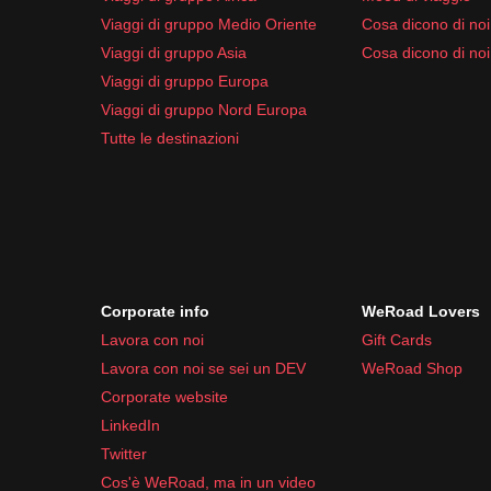
Viaggi di gruppo Medio Oriente
Cosa dicono di noi 
Viaggi di gruppo Asia
Cosa dicono di noi
Viaggi di gruppo Europa
Viaggi di gruppo Nord Europa
Tutte le destinazioni
Corporate info
WeRoad Lovers
Lavora con noi
Gift Cards
Lavora con noi se sei un DEV
WeRoad Shop
Corporate website
LinkedIn
Twitter
Cos'è WeRoad, ma in un video