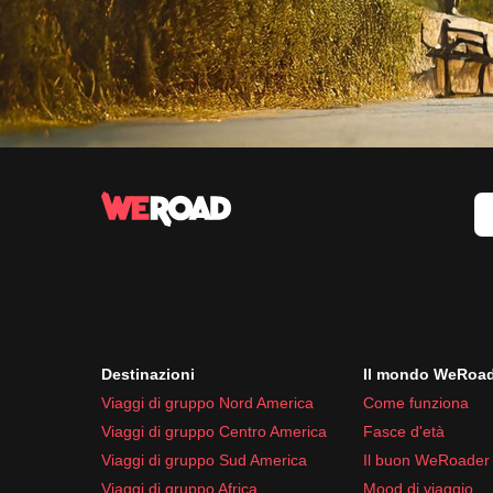
Destinazioni
Il mondo WeRoa
Viaggi di gruppo Nord America
Come funziona
Viaggi di gruppo Centro America
Fasce d'età
Viaggi di gruppo Sud America
Il buon WeRoader
Viaggi di gruppo Africa
Mood di viaggio