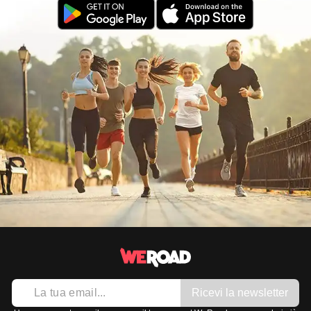
Ricevi la newsletter