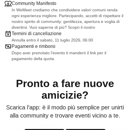
Community Manifesto
In WeMeet crediamo che condividere valori comuni renda
ogni esperienza migliore. Partecipando, accetti di rispettare il
nostro spirito di community: gentilezza, apertura e voglia di
divertirsi. Vuoi saperne di più? Scopri il nostro
Termini di cancellazione
Annulla entro il sabato, 11 luglio 2026, 06:00
Pagamenti e rimborsi
Dopo aver prenotato l'evento ti manderò il link per il
pagamento della quota.
Pronto a fare nuove
amicizie?
Scarica l’app: è il modo più semplice per unirti
alla community e trovare eventi vicino a te.