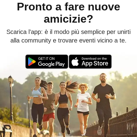
Pronto a fare nuove
amicizie?
Scarica l’app: è il modo più semplice per unirti
alla community e trovare eventi vicino a te.