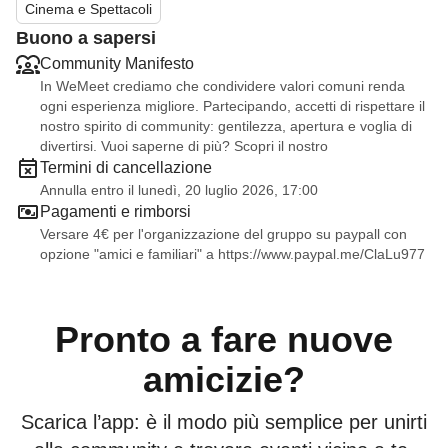
Cinema e Spettacoli
Buono a sapersi
Community Manifesto
In WeMeet crediamo che condividere valori comuni renda
ogni esperienza migliore. Partecipando, accetti di rispettare il
nostro spirito di community: gentilezza, apertura e voglia di
divertirsi. Vuoi saperne di più? Scopri il nostro
Termini di cancellazione
Annulla entro il lunedì, 20 luglio 2026, 17:00
Pagamenti e rimborsi
Versare 4€ per l'organizzazione del gruppo su paypall con
opzione "amici e familiari" a
https://www.paypal.me/ClaLu977
Pronto a fare nuove
amicizie?
Scarica l’app: è il modo più semplice per unirti