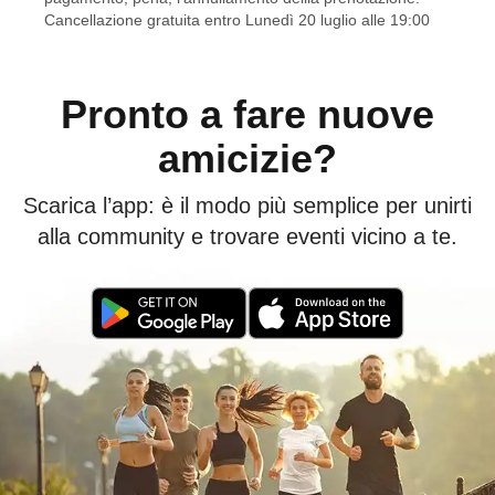
Cancellazione gratuita entro Lunedì 20 luglio alle 19:00
Pronto a fare nuove
amicizie?
Scarica l’app: è il modo più semplice per unirti
alla community e trovare eventi vicino a te.