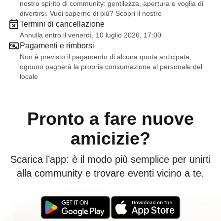
nostro spirito di community: gentilezza, apertura e voglia di
divertirsi. Vuoi saperne di più? Scopri il nostro
Termini di cancellazione
Annulla entro il venerdì, 10 luglio 2026, 17:00
Pagamenti e rimborsi
Non è previsto il pagamento di alcuna quota anticipata;
ognuno pagherà la propria consumazione al personale del
locale
Pronto a fare nuove
amicizie?
Scarica l’app: è il modo più semplice per unirti
alla community e trovare eventi vicino a te.