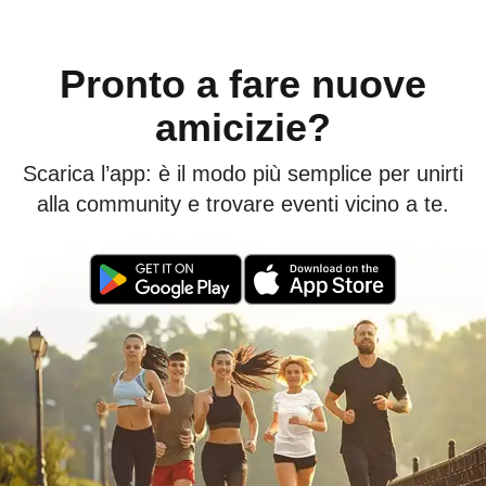
Pronto a fare nuove
amicizie?
Scarica l’app: è il modo più semplice per unirti
alla community e trovare eventi vicino a te.