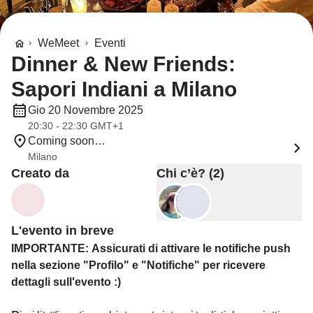
WeMeet
Eventi
Dinner & New Friends:
Sapori Indiani a Milano
Gio 20 Novembre 2025
20:30 - 22:30 GMT+1
Coming soon…
Milano
Creato da
Chi c’è? (2)
L'evento in breve
IMPORTANTE: Assicurati di attivare le notifiche push
nella sezione "Profilo" e "Notifiche" per ricevere
dettagli sull'evento :)