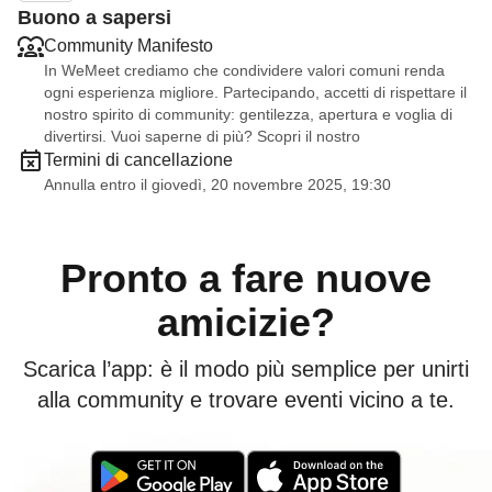
Buono a sapersi
Community Manifesto
In WeMeet crediamo che condividere valori comuni renda
ogni esperienza migliore. Partecipando, accetti di rispettare il
nostro spirito di community: gentilezza, apertura e voglia di
divertirsi. Vuoi saperne di più? Scopri il nostro
Termini di cancellazione
Annulla entro il giovedì, 20 novembre 2025, 19:30
Pronto a fare nuove
amicizie?
Scarica l’app: è il modo più semplice per unirti
alla community e trovare eventi vicino a te.