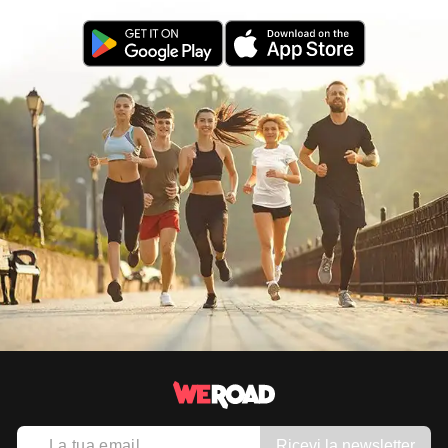
Ricevi la newsletter