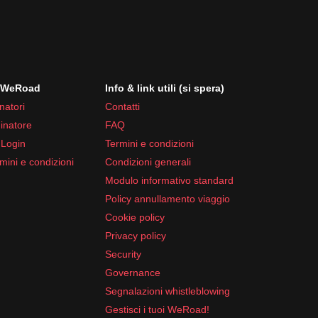
i WeRoad
Info & link utili (si spera)
natori
Contatti
inatore
FAQ
 Login
Termini e condizioni
mini e condizioni
Condizioni generali
Modulo informativo standard
Policy annullamento viaggio
Cookie policy
Privacy policy
Security
Governance
Segnalazioni whistleblowing
Gestisci i tuoi WeRoad!