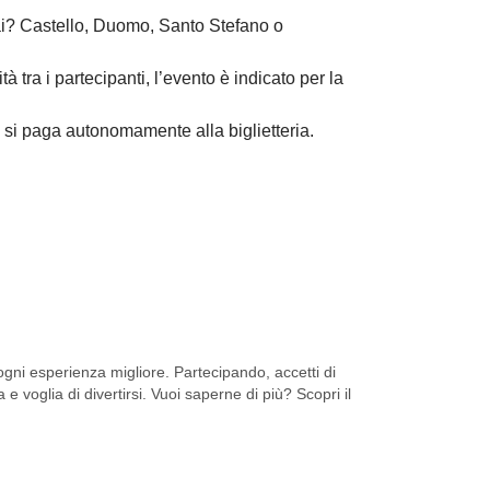
rai? Castello, Duomo, Santo Stefano o
 tra i partecipanti, l’evento è indicato per la
 si paga autonomamente alla biglietteria.
ni esperienza migliore. Partecipando, accetti di
 e voglia di divertirsi. Vuoi saperne di più? Scopri il