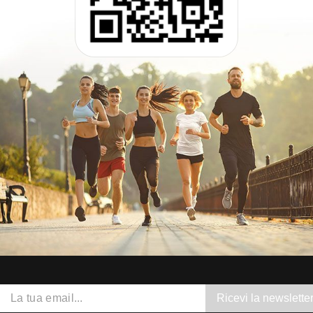
Ricevi la newslette