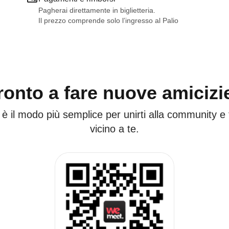
Pagherai direttamente in biglietteria.
Il prezzo comprende solo l’ingresso al Palio
ronto a fare nuove amicizi
 è il modo più semplice per unirti alla community e
vicino a te.