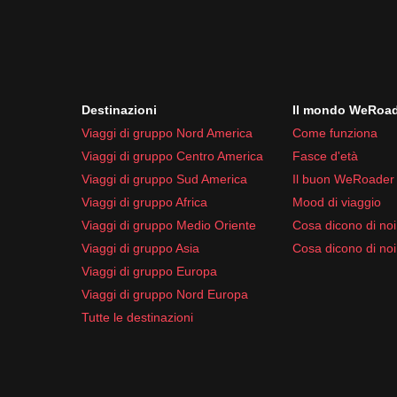
Destinazioni
Il mondo WeRoa
Viaggi di gruppo Nord America
Come funziona
Viaggi di gruppo Centro America
Fasce d'età
Viaggi di gruppo Sud America
Il buon WeRoader
Viaggi di gruppo Africa
Mood di viaggio
Viaggi di gruppo Medio Oriente
Cosa dicono di noi 
Viaggi di gruppo Asia
Cosa dicono di noi
Viaggi di gruppo Europa
Viaggi di gruppo Nord Europa
Tutte le destinazioni