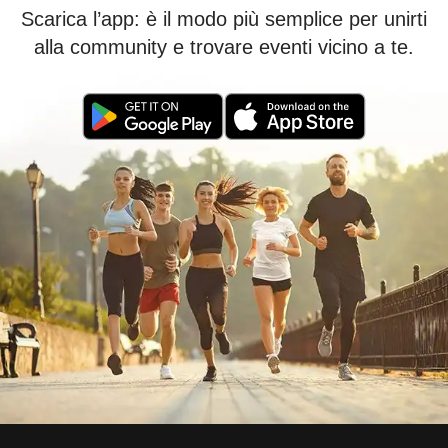
Scarica l’app: è il modo più semplice per unirti
alla community e trovare eventi vicino a te.