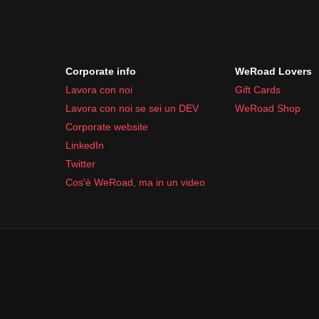
Corporate info
WeRoad Lovers
Lavora con noi
Gift Cards
Lavora con noi se sei un DEV
WeRoad Shop
Corporate website
LinkedIn
Twitter
Cos'è WeRoad, ma in un video