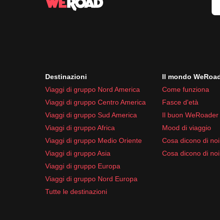
Destinazioni
Il mondo WeRoa
Viaggi di gruppo Nord America
Come funziona
Viaggi di gruppo Centro America
Fasce d'età
Viaggi di gruppo Sud America
Il buon WeRoader
Viaggi di gruppo Africa
Mood di viaggio
Viaggi di gruppo Medio Oriente
Cosa dicono di noi 
Viaggi di gruppo Asia
Cosa dicono di noi
Viaggi di gruppo Europa
Viaggi di gruppo Nord Europa
Tutte le destinazioni