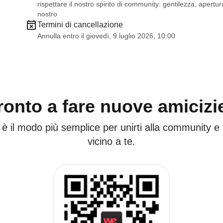
rispettare il nostro spirito di community: gentilezza, apertura
nostro
Termini di cancellazione
Annulla entro il giovedì, 9 luglio 2026, 10:00
ronto a fare nuove amicizi
 è il modo più semplice per unirti alla community e
vicino a te.