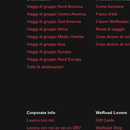
Viaggi di gruppo Nord America
Come funziona
Viaggi di gruppo Centro America
Fasce d'età
Viaggi di gruppo Sud America
Il buon WeRoader
Viaggi di gruppo Africa
Mood di viaggio
Viaggi di gruppo Medio Oriente
Cosa dicono di noi 
Viaggi di gruppo Asia
Cosa dicono di noi
Viaggi di gruppo Europa
Viaggi di gruppo Nord Europa
Tutte le destinazioni
Corporate info
WeRoad Lovers
Lavora con noi
Gift Cards
Lavora con noi se sei un DEV
WeRoad Shop