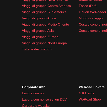
Viaggi di gruppo Centro America
Fasce d'età
Viaggi di gruppo Sud America
Il buon WeRoader
Viaggi di gruppo Africa
Mood di viaggio
Viaggi di gruppo Medio Oriente
Cosa dicono di noi 
Viaggi di gruppo Asia
Cosa dicono di noi
Viaggi di gruppo Europa
Viaggi di gruppo Nord Europa
Tutte le destinazioni
Corporate info
WeRoad Lovers
Lavora con noi
Gift Cards
Lavora con noi se sei un DEV
WeRoad Shop
Corporate website