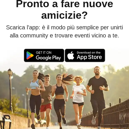
Pronto a fare nuove
amicizie?
Scarica l’app: è il modo più semplice per unirti
alla community e trovare eventi vicino a te.