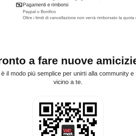
Pagamenti e rimborsi
Paypal o Bonifico
Oltre i limiti di cancellazione non verrà rimborsato la quota
ronto a fare nuove amicizi
 è il modo più semplice per unirti alla community e
vicino a te.