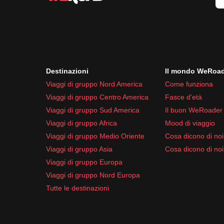
Destinazioni
Il mondo WeRoa
Viaggi di gruppo Nord America
Come funziona
Viaggi di gruppo Centro America
Fasce d'età
Viaggi di gruppo Sud America
Il buon WeRoader
Viaggi di gruppo Africa
Mood di viaggio
Viaggi di gruppo Medio Oriente
Cosa dicono di noi 
Viaggi di gruppo Asia
Cosa dicono di noi
Viaggi di gruppo Europa
Viaggi di gruppo Nord Europa
Tutte le destinazioni