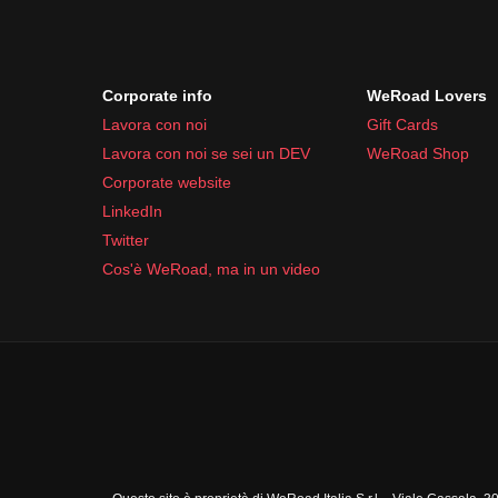
Corporate info
WeRoad Lovers
Lavora con noi
Gift Cards
Lavora con noi se sei un DEV
WeRoad Shop
Corporate website
LinkedIn
Twitter
Cos'è WeRoad, ma in un video