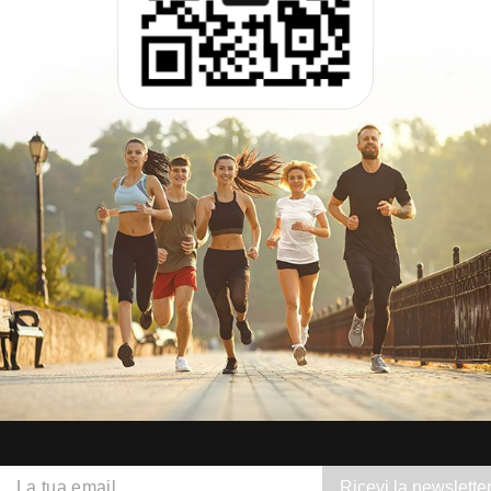
Ricevi la newslette