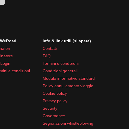
i WeRoad
Info & link utili (si spera)
natori
Contatti
inatore
FAQ
 Login
Termini e condizioni
mini e condizioni
Condizioni generali
Modulo informativo standard
Policy annullamento viaggio
Cookie policy
Privacy policy
Security
Governance
Segnalazioni whistleblowing