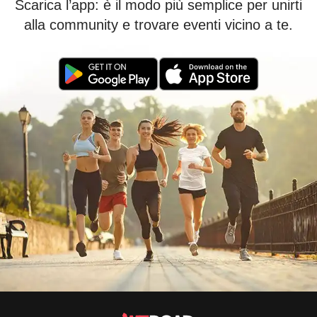
Scarica l’app: è il modo più semplice per unirti
alla community e trovare eventi vicino a te.