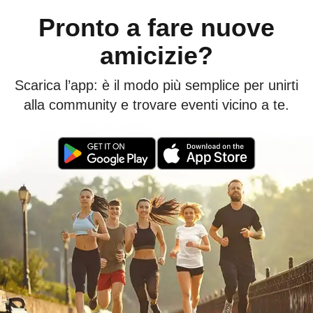
Pronto a fare nuove
amicizie?
Scarica l’app: è il modo più semplice per unirti
alla community e trovare eventi vicino a te.