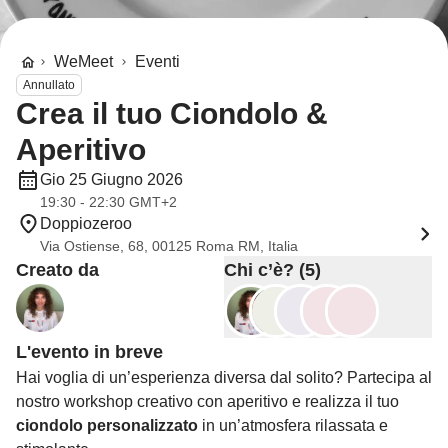
WeMeet
Eventi
Annullato
Crea il tuo Ciondolo &
Aperitivo
Gio 25 Giugno 2026
19:30 - 22:30 GMT+2
Doppiozeroo
Via Ostiense, 68, 00125 Roma RM, Italia
Creato da
Chi c’è? (5)
L'evento in breve
Hai voglia di un’esperienza diversa dal solito? Partecipa al
nostro workshop creativo con aperitivo e realizza il tuo
ciondolo personalizzato
in un’atmosfera rilassata e