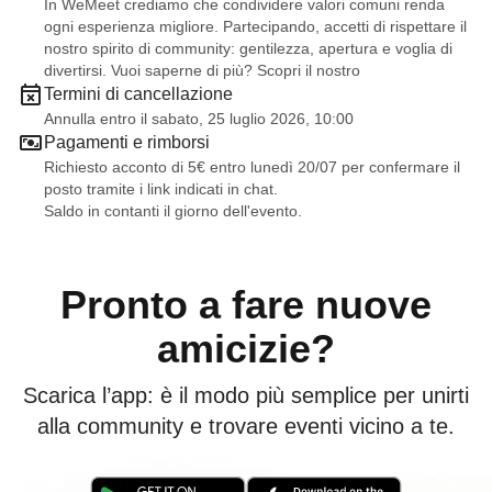
In WeMeet crediamo che condividere valori comuni renda
ogni esperienza migliore. Partecipando, accetti di rispettare il
nostro spirito di community: gentilezza, apertura e voglia di
divertirsi. Vuoi saperne di più? Scopri il nostro
Termini di cancellazione
Annulla entro il sabato, 25 luglio 2026, 10:00
Pagamenti e rimborsi
Richiesto acconto di 5€ entro lunedì 20/07 per confermare il
posto tramite i link indicati in chat.
Saldo in contanti il giorno dell'evento.
Pronto a fare nuove
amicizie?
Scarica l’app: è il modo più semplice per unirti
alla community e trovare eventi vicino a te.