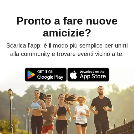
Pronto a fare nuove
amicizie?
Scarica l’app: è il modo più semplice per unirti
alla community e trovare eventi vicino a te.