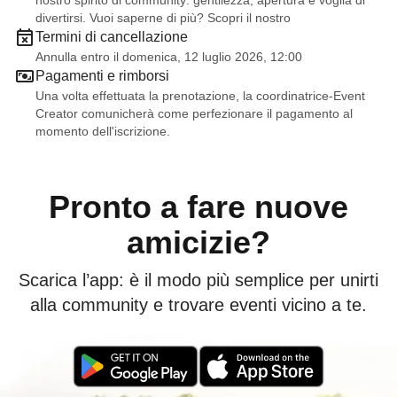
nostro spirito di community: gentilezza, apertura e voglia di
divertirsi. Vuoi saperne di più? Scopri il nostro
Termini di cancellazione
Annulla entro il domenica, 12 luglio 2026, 12:00
Pagamenti e rimborsi
Una volta effettuata la prenotazione, la coordinatrice-Event
Creator comunicherà come perfezionare il pagamento al
momento dell'iscrizione.
Pronto a fare nuove
amicizie?
Scarica l’app: è il modo più semplice per unirti
alla community e trovare eventi vicino a te.