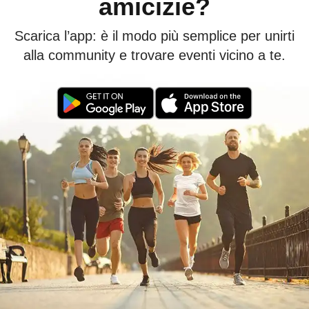
amicizie?
Scarica l’app: è il modo più semplice per unirti
alla community e trovare eventi vicino a te.