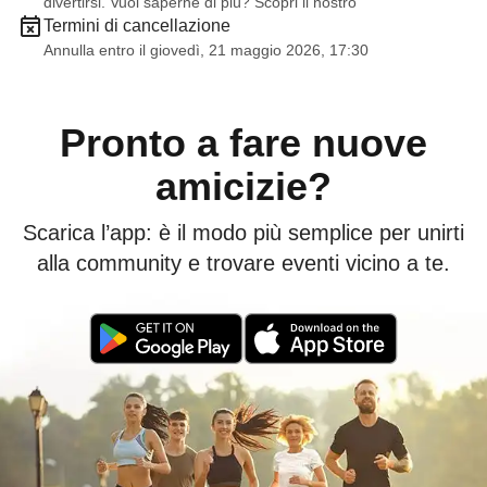
divertirsi. Vuoi saperne di più? Scopri il nostro
Termini di cancellazione
Annulla entro il giovedì, 21 maggio 2026, 17:30
Pronto a fare nuove
amicizie?
Scarica l’app: è il modo più semplice per unirti
alla community e trovare eventi vicino a te.