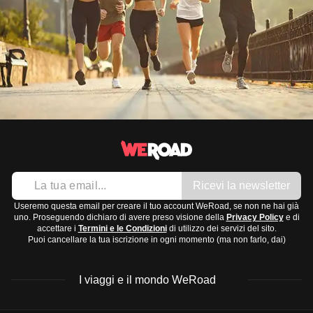
Ricevi la newsletter
Useremo questa email per creare il tuo account WeRoad, se non ne hai già
uno. Proseguendo dichiaro di avere preso visione della
Privacy Policy
e di
accettare i
Termini e le Condizioni
di utilizzo dei servizi del sito.
Puoi cancellare la tua iscrizione in ogni momento (ma non farlo, dai)
I viaggi e il mondo WeRoad