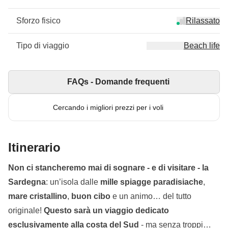
Sforzo fisico
Rilassato
Tipo di viaggio
Beach life
FAQs - Domande frequenti
Cercando i migliori prezzi per i voli
Itinerario
Non ci stancheremo mai di sognare - e di visitare - la
Sardegna
: un’isola dalle
mille spiagge paradisiache
,
mare cristallino
,
buon cibo
e un animo… del tutto
originale!
Questo sarà un viaggio dedicato
esclusivamente alla costa del Sud
- ma senza troppi