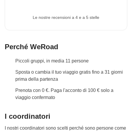
Le nostre recensioni a 4 e a 5 stelle
Perché WeRoad
Piccoli gruppi, in media 11 persone
Sposta o cambia il tuo viaggio gratis fino a 31 giorni
prima della partenza
Prenota con 0 €. Paga l'acconto di 100 € solo a
viaggio confermato
I coordinatori
I nostri coordinatori sono scelti perché sono persone come