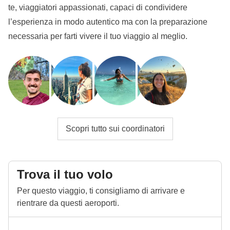
te, viaggiatori appassionati, capaci di condividere
l’esperienza in modo autentico ma con la preparazione
necessaria per farti vivere il tuo viaggio al meglio.
Scopri tutto sui coordinatori
Trova il tuo volo
Per questo viaggio, ti consigliamo di arrivare e
rientrare da questi aeroporti.