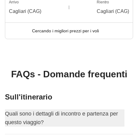
Arrivo
Rientro
Cagliari (CAG)
Cagliari (CAG)
Cercando i migliori prezzi per i voli
FAQs - Domande frequenti
Sull'itinerario
Quali sono i dettagli di incontro e partenza per
questo viaggio?