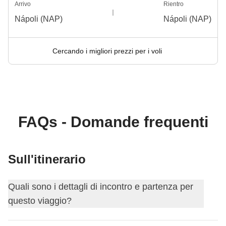
Arrivo
Rientro
Nápoli (NAP)
Nápoli (NAP)
Cercando i migliori prezzi per i voli
FAQs - Domande frequenti
Sull'itinerario
Quali sono i dettagli di incontro e partenza per
questo viaggio?