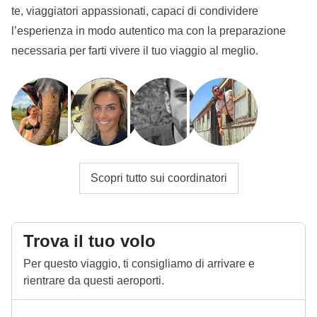
te, viaggiatori appassionati, capaci di condividere
l’esperienza in modo autentico ma con la preparazione
necessaria per farti vivere il tuo viaggio al meglio.
Scopri tutto sui coordinatori
Trova il tuo volo
Per questo viaggio, ti consigliamo di arrivare e
rientrare da questi aeroporti.