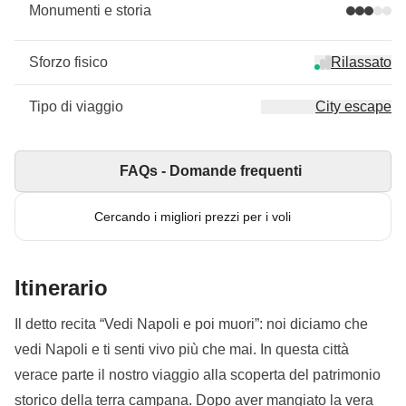
Monumenti e storia
Sforzo fisico
Rilassato
Tipo di viaggio
City escape
FAQs - Domande frequenti
Cercando i migliori prezzi per i voli
Itinerario
Il detto recita “Vedi Napoli e poi muori”: noi diciamo che
vedi Napoli e ti senti vivo più che mai. In questa città
verace parte il nostro viaggio alla scoperta del patrimonio
storico della terra campana. Dopo aver mangiato la vera