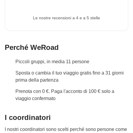
Le nostre recensioni a 4 e a 5 stelle
Perché WeRoad
Piccoli gruppi, in media 11 persone
Sposta o cambia il tuo viaggio gratis fino a 31 giorni
prima della partenza
Prenota con 0 €. Paga l'acconto di 100 € solo a
viaggio confermato
I coordinatori
I nostri coordinatori sono scelti perché sono persone come