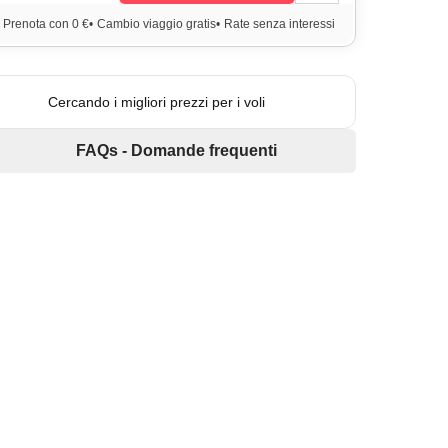
Prenota con 0 €
•
Cambio viaggio gratis
•
Rate senza interessi
Cercando i migliori prezzi per i voli
FAQs - Domande frequenti