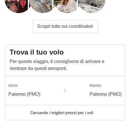
Scopri tutto sui coordinatori
Trova il tuo volo
Per questo viaggio, ti consigliamo di arrivare e
rientrare da questi aeroporti.
Arrivo
Rientro
Palermo (PMO)
Palermo (PMO)
Cercando i migliori prezzi per i voli