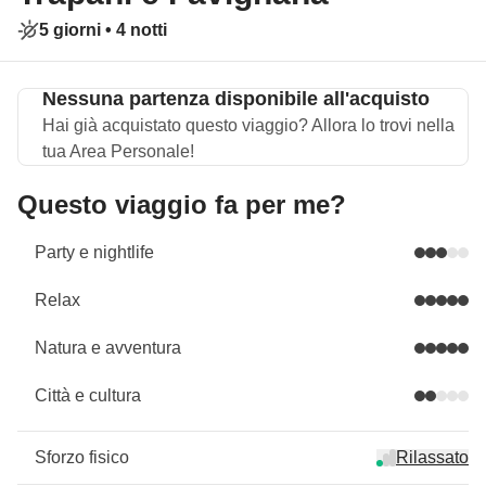
5 giorni •
4 notti
Nessuna partenza disponibile all'acquisto
Hai già acquistato questo viaggio? Allora lo trovi nella
tua Area Personale!
Questo viaggio fa per me?
Party e nightlife
Relax
Natura e avventura
Città e cultura
Sforzo fisico
Rilassato