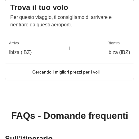
Trova il tuo volo
Per questo viaggio, ti consigliamo di arrivare e
rientrare da questi aeroporti.
Arrivo
Rientro
Ibiza (IBZ)
Ibiza (IBZ)
Cercando i migliori prezzi per i voli
FAQs - Domande frequenti
Sull'itinerario