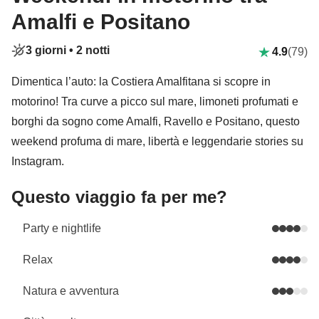
Amalfi e Positano
3 giorni •
2 notti
4.9
(79)
Dimentica l’auto: la Costiera Amalfitana si scopre in
motorino! Tra curve a picco sul mare, limoneti profumati e
borghi da sogno come Amalfi, Ravello e Positano, questo
weekend profuma di mare, libertà e leggendarie stories su
Instagram.
Questo viaggio fa per me?
Party e nightlife
Relax
Natura e avventura