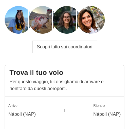
Scopri tutto sui coordinatori
Trova il tuo volo
Per questo viaggio, ti consigliamo di arrivare e
rientrare da questi aeroporti.
Arrivo
Rientro
Nápoli (NAP)
Nápoli (NAP)