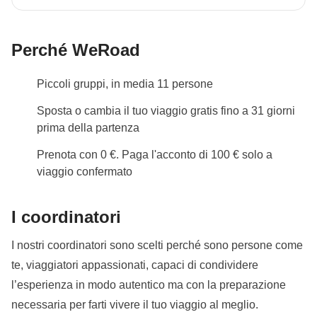
Perché WeRoad
Piccoli gruppi, in media 11 persone
Sposta o cambia il tuo viaggio gratis fino a 31 giorni
prima della partenza
Prenota con 0 €. Paga l'acconto di 100 € solo a
viaggio confermato
I coordinatori
I nostri coordinatori sono scelti perché sono persone come
te, viaggiatori appassionati, capaci di condividere
l’esperienza in modo autentico ma con la preparazione
necessaria per farti vivere il tuo viaggio al meglio.